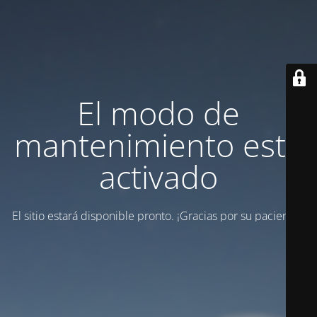
El modo de
mantenimiento está
activado
El sitio estará disponible pronto. ¡Gracias por su paciencia!