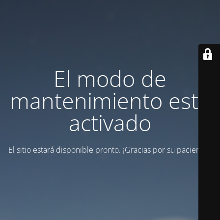
El modo de
mantenimiento está
activado
El sitio estará disponible pronto. ¡Gracias por su paciencia!