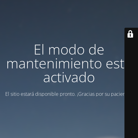
El modo de
mantenimiento está
activado
El sitio estará disponible pronto. ¡Gracias por su paciencia!